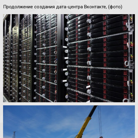
Продолжение создания дата-центра Вконтакте, (фото)