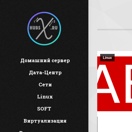
Linux
Домашний сервер
Дата-Центр
Сети
Linux
SOFT
Виртуализация