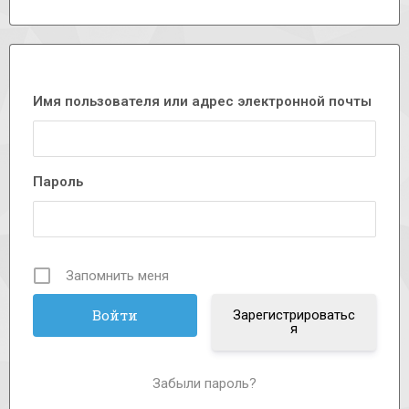
Имя пользователя или адрес электронной почты
Пароль
Запомнить меня
Зарегистрироватьс
я
Забыли пароль?