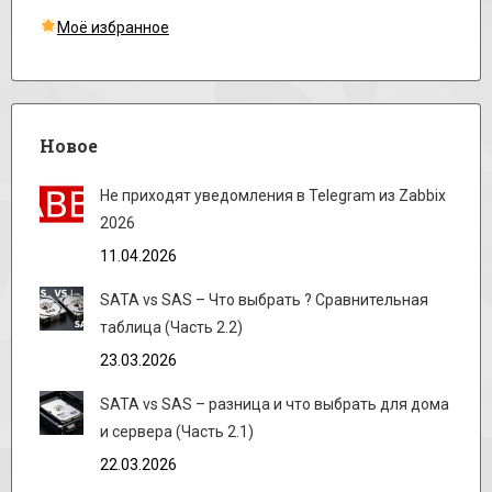
Моё избранное
Новое
Не приходят уведомления в Telegram из Zabbix
2026
11.04.2026
SATA vs SAS – Что выбрать ? Сравнительная
таблица (Часть 2.2)
23.03.2026
SATA vs SAS – разница и что выбрать для дома
и сервера (Часть 2.1)
22.03.2026