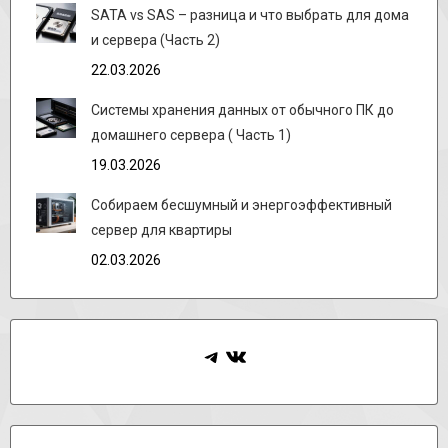
SATA vs SAS – разница и что выбрать для дома
и сервера (Часть 2)
22.03.2026
Системы хранения данных от обычного ПК до
домашнего сервера ( Часть 1)
19.03.2026
Собираем бесшумный и энергоэффективный
сервер для квартиры
02.03.2026
Telegram
ВКонтакте