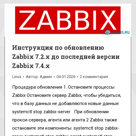
Инструкция по обновлению
Zabbix 7.2.x до последней версии
Zabbix 7.4.x
Linux
Автор:
Админ
04.01.2026
2 комментария
Процедура обновления 1. Остановите процессы
Zabbix Остановите сервер Zabbix, чтобы убедиться,
что в базу данных не добавляются новые данные:
systemctl stop zabbix-server При обновлении
прокси-сервера, агента или агента 2 Zabbix также
остановите эти компоненты: systemctl stop zabbix-