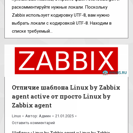
раскомментируйте нужные локали. Поскольку
Zabbix использует кодировку UTF-8, вам нужно
выбрать локали с кодировкой UTF-8. Находим в
списке требуемый…
Отличие шаблона Linux by Zabbix
agent active от просто Linux by
Zabbix agent
Linux
Автор:
Админ
21.01.2025
Оставить комментарий