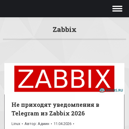
Zabbix
Вы здесь:
Не приходят уведомления в
Telegram из Zabbix 2026
Linux
Автор:
Админ
11.04.2026