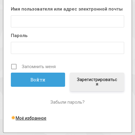
Имя пользователя или адрес электронной почты
Пароль
Запомнить меня
Зарегистрироватьс
я
Забыли пароль?
Моё избранное