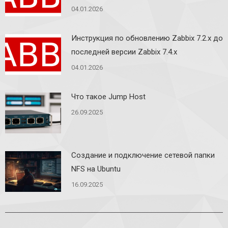
04.01.2026
Инструкция по обновлению Zabbix 7.2.x до
последней версии Zabbix 7.4.x
04.01.2026
Что такое Jump Host
26.09.2025
Создание и подключение сетевой папки
NFS на Ubuntu
16.09.2025