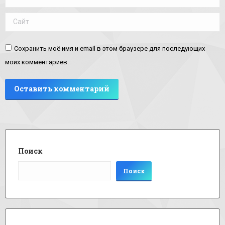
Сайт
Сохранить моё имя и email в этом браузере для последующих
моих комментариев.
Оставить комментарий
Поиск
Поиск