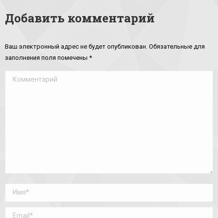
Добавить комментарий
Ваш электронный адрес не будет опубликован. Обязательные для
заполнения поля помечены
*
Комментарий
Имя *
Email *