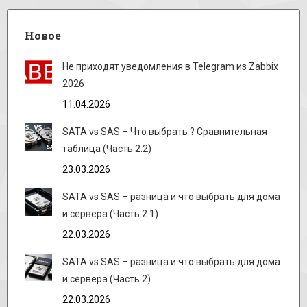
Новое
Не приходят уведомления в Telegram из Zabbix
2026
11.04.2026
SATA vs SAS – Что выбрать ? Сравнительная
таблица (Часть 2.2)
23.03.2026
SATA vs SAS – разница и что выбрать для дома
и сервера (Часть 2.1)
22.03.2026
SATA vs SAS – разница и что выбрать для дома
и сервера (Часть 2)
22.03.2026