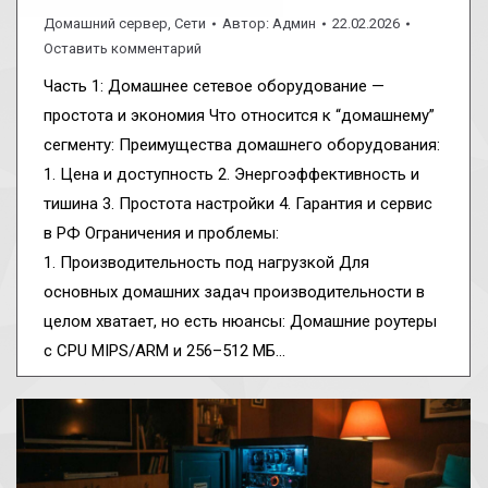
Домашний сервер
,
Сети
Автор:
Админ
22.02.2026
Оставить комментарий
Часть 1: Домашнее сетевое оборудование —
простота и экономия Что относится к “домашнему”
сегменту: Преимущества домашнего оборудования:
1. Цена и доступность 2. Энергоэффективность и
тишина 3. Простота настройки 4. Гарантия и сервис
в РФ Ограничения и проблемы:
1. Производительность под нагрузкой Для
основных домашних задач производительности в
целом хватает, но есть нюансы: Домашние роутеры
с CPU MIPS/ARM и 256–512 МБ…