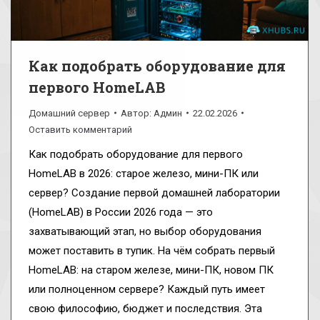
Как подобрать оборудование для
первого HomeLAB
Домашний сервер
Автор:
Админ
22.02.2026
Оставить комментарий
Как подобрать оборудование для первого
HomeLAB в 2026: старое железо, мини-ПК или
сервер? Создание первой домашней лаборатории
(HomeLAB) в России 2026 года — это
захватывающий этап, но выбор оборудования
может поставить в тупик. На чём собрать первый
HomeLAB: на старом железе, мини-ПК, новом ПК
или полноценном сервере? Каждый путь имеет
свою философию, бюджет и последствия. Эта