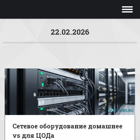
22.02.2026
Вы здесь:
Сетевое оборудование домашнее
vs для ЦОДа