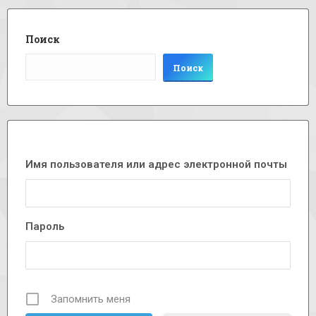
Поиск
Поиск
Имя пользователя или адрес электронной почты
Пароль
Запомнить меня