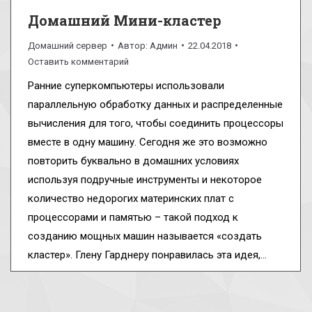
Домашний Мини-кластер
Домашний сервер
Автор:
Админ
22.04.2018
Оставить комментарий
Ранние суперкомпьютеры использовали
параллельную обработку данных и распределенные
вычисления для того, чтобы соединить процессоры
вместе в одну машину. Сегодня же это возможно
повторить буквально в домашних условиях
используя подручные инструменты и некоторое
количество недорогих материнских плат с
процессорами и памятью – такой подход к
созданию мощных машин называется «создать
кластер». Глену Гарднеру понравилась эта идея,…