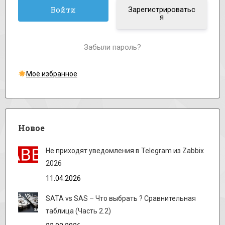
Зарегистрироватьс
я
Забыли пароль?
Моё избранное
Новое
Не приходят уведомления в Telegram из Zabbix
2026
11.04.2026
SATA vs SAS – Что выбрать ? Сравнительная
таблица (Часть 2.2)