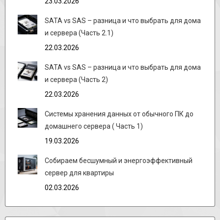
23.03.2026
SATA vs SAS – разница и что выбрать для дома
и сервера (Часть 2.1)
22.03.2026
SATA vs SAS – разница и что выбрать для дома
и сервера (Часть 2)
22.03.2026
Системы хранения данных от обычного ПК до
домашнего сервера ( Часть 1)
19.03.2026
Собираем бесшумный и энергоэффективный
сервер для квартиры
02.03.2026