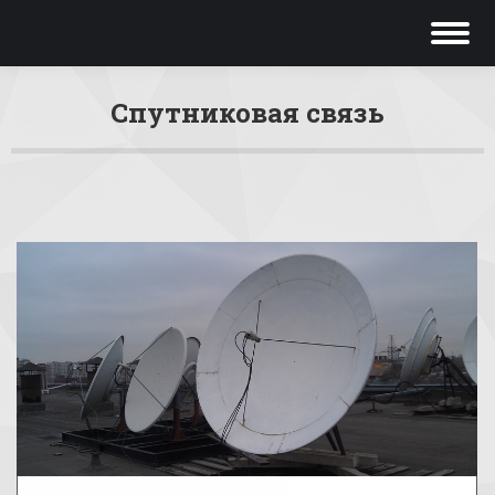
Спутниковая связь
Вы здесь: