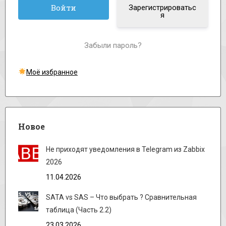
Зарегистрироватьс
я
Забыли пароль?
Моё избранное
Новое
Не приходят уведомления в Telegram из Zabbix
2026
11.04.2026
SATA vs SAS – Что выбрать ? Сравнительная
таблица (Часть 2.2)
23.03.2026