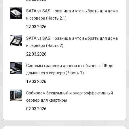
SATA vs SAS – разница и что выбрать для дома
и сервера (Часть 2.1)
22.03.2026
SATA vs SAS – разница и что выбрать для дома
и сервера (Часть 2)
22.03.2026
Системы хранения данных от обычного ПК до
домашнего сервера ( Часть 1)
19.03.2026
Собираем бесшумный и энергоэффективный
сервер для квартиры
02.03.2026