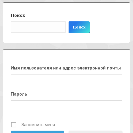
Поиск
Поиск
Имя пользователя или адрес электронной почты
Пароль
Запомнить меня