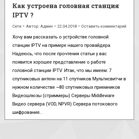
Как устроена головная станция
IPTV ?
Сети
Автор:
Админ
22.04.2018
Оставить комментарий
Хочу вам рассказать о устройстве головной
станции IPTV на примере нашего провайдера.
Надеюсь, что после прочтения статьи у вас
появится хорошее представление о работе
головной станции IPTV. Итак, что мы имеем: 7
спутниковых антенн на 11 спутников Мультисвитчи в
нужном количестве ~80 спутниковых приемников
Видеошлюзы (стриммеры) Серверы Middleware
Видео сервера (VOD, NPVR) Сервера потокового
шифрования…