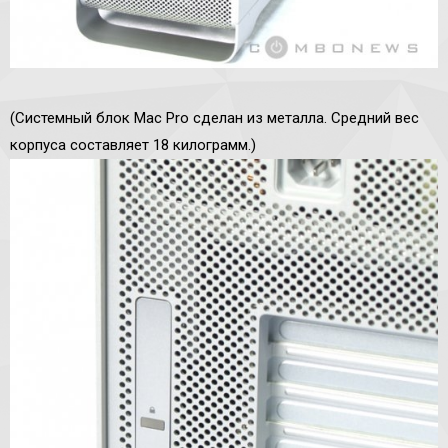
(Системный блок Mac Pro сделан из металла. Средний вес
корпуса составляет 18 килограмм.)