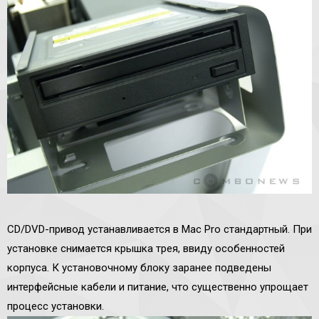
CD/DVD-привод устанавливается в Mac Pro стандартный. При
установке снимается крышка трея, ввиду особенностей
корпуса. К установочному блоку заранее подведены
интерфейсные кабели и питание, что существенно упрощает
процесс установки.