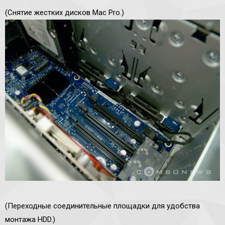
(Снятие жестких дисков Mac Pro.)
(Переходные соединительные площадки для удобства
монтажа HDD.)