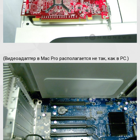
(Видеоадаптер в Mac Pro располагается не так, как в PC.)