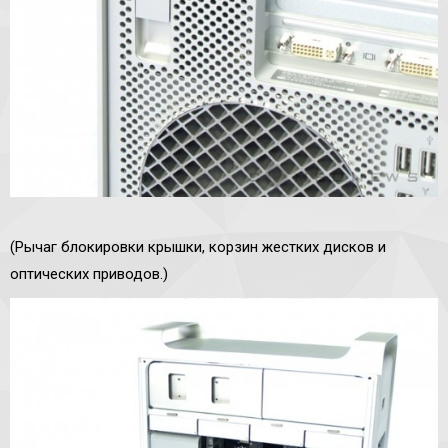
(Рычаг блокировки крышки, корзин жестких дисков и
оптических приводов.)