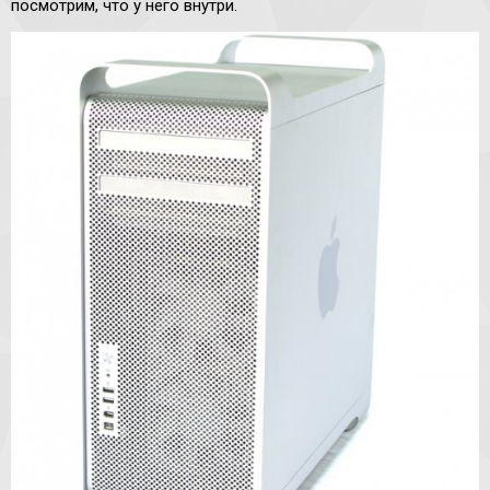
посмотрим, что у него внутри.