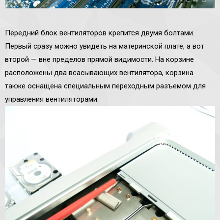
Передний блок вентиляторов крепится двумя болтами.
Первый сразу можно увидеть на материнской плате, а вот
второй — вне пределов прямой видимости. На корзине
расположены два всасывающих вентилятора, корзина
также оснащена специальным переходным разъемом для
управления вентиляторами.