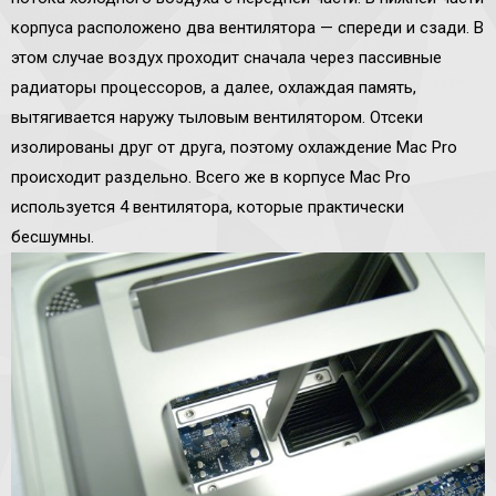
корпуса расположено два вентилятора — спереди и сзади. В
этом случае воздух проходит сначала через пассивные
радиаторы процессоров, а далее, охлаждая память,
вытягивается наружу тыловым вентилятором. Отсеки
изолированы друг от друга, поэтому охлаждение Mac Pro
происходит раздельно. Всего же в корпусе Mac Pro
используется 4 вентилятора, которые практически
бесшумны.