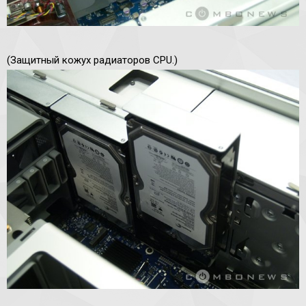
(Защитный кожух радиаторов CPU.)