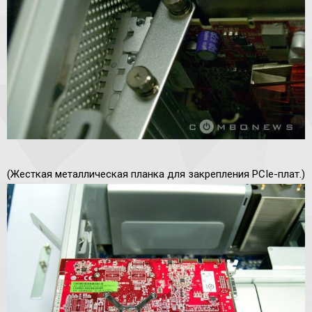
(Жесткая металлическая планка для закрепления PCIe-плат.)