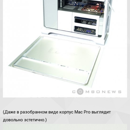
(Даже в разобранном виде корпус Mac Pro выглядит
довольно эстетично.)