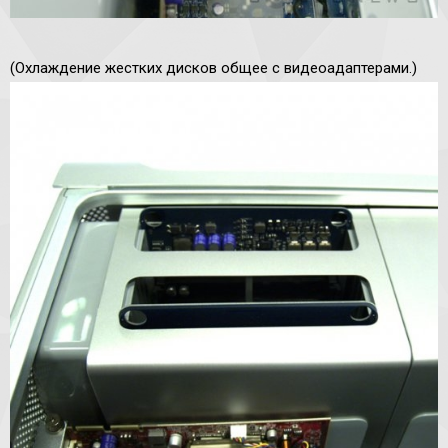
(Охлаждение жестких дисков общее с видеоадаптерами.)