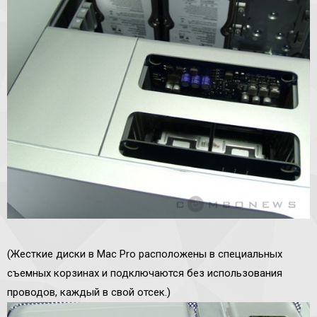
(Жесткие диски в Mac Pro расположены в специальных
съемных корзинах и подключаются без использования
проводов, каждый в свой отсек.)