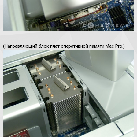
(Направляющий блок плат оперативной памяти Mac Pro.)