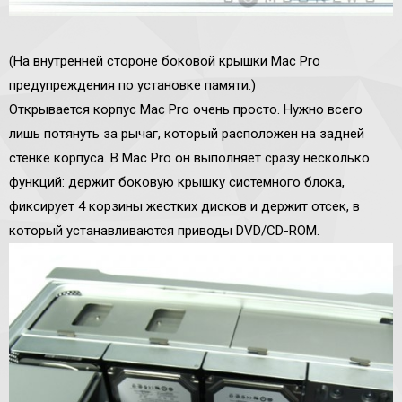
(На внутренней стороне боковой крышки Mac Pro
предупреждения по установке памяти.)
Открывается корпус Mac Pro очень просто. Нужно всего
лишь потянуть за рычаг, который расположен на задней
стенке корпуса. В Mac Pro он выполняет сразу несколько
функций: держит боковую крышку системного блока,
фиксирует 4 корзины жестких дисков и держит отсек, в
который устанавливаются приводы DVD/CD-ROM.