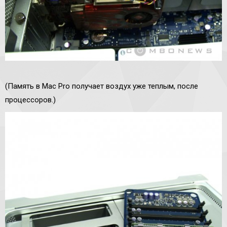
(Память в Mac Pro получает воздух уже теплым, после
процессоров.)