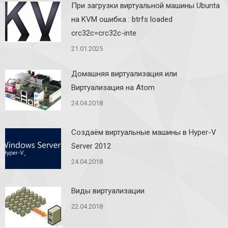
При загрузки виртуальной машины Ubunta
на KVM ошибка : btrfs loaded
crc32c=crc32c-inte
21.01.2025
Домашняя виртуализация или
Виртуализация на Atom
24.04.2018
Создаём виртуальные машины в Hyper-V
Server 2012
24.04.2018
Виды виртуализации
22.04.2018