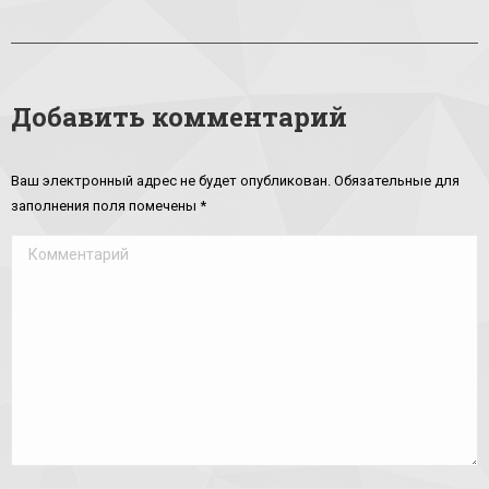
Добавить комментарий
Ваш электронный адрес не будет опубликован. Обязательные для
заполнения поля помечены
*
Комментарий