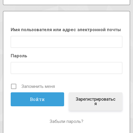
Имя пользователя или адрес электронной почты
Пароль
Запомнить меня
Зарегистрироватьс
я
Забыли пароль?