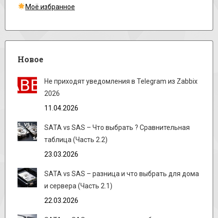
Моё избранное
Новое
Не приходят уведомления в Telegram из Zabbix
2026
11.04.2026
SATA vs SAS – Что выбрать ? Сравнительная
таблица (Часть 2.2)
23.03.2026
SATA vs SAS – разница и что выбрать для дома
и сервера (Часть 2.1)
22.03.2026