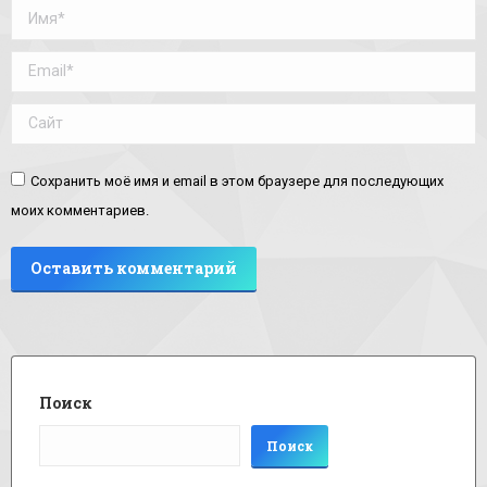
Имя *
Email *
Сайт
Сохранить моё имя и email в этом браузере для последующих
моих комментариев.
Оставить комментарий
Поиск
Поиск