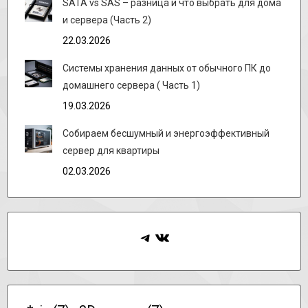
SATA vs SAS – разница и что выбрать для дома
и сервера (Часть 2)
22.03.2026
Системы хранения данных от обычного ПК до
домашнего сервера ( Часть 1)
19.03.2026
Собираем бесшумный и энергоэффективный
сервер для квартиры
02.03.2026
Telegram
ВКонтакте