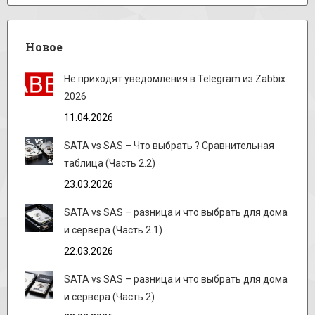
Новое
Не приходят уведомления в Telegram из Zabbix
2026
11.04.2026
SATA vs SAS – Что выбрать ? Сравнительная
таблица (Часть 2.2)
23.03.2026
SATA vs SAS – разница и что выбрать для дома
и сервера (Часть 2.1)
22.03.2026
SATA vs SAS – разница и что выбрать для дома
и сервера (Часть 2)