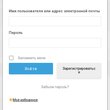
Имя пользователя или адрес электронной почты
Пароль
Запомнить меня
Зарегистрироватьс
я
Забыли пароль?
Моё избранное