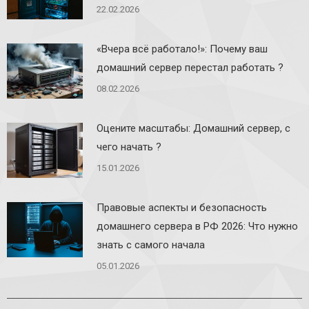
22.02.2026
«Вчера всё работало!»: Почему ваш
домашний сервер перестал работать ?
08.02.2026
Оцените масштабы: Домашний сервер, с
чего начать ?
15.01.2026
Правовые аспекты и безопасность
домашнего сервера в РФ 2026: Что нужно
знать с самого начала
05.01.2026