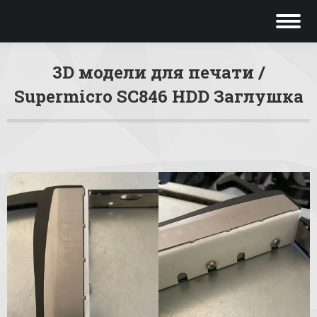
3D модели для печати /
Supermicro SC846 HDD Заглушка
Вы здесь: