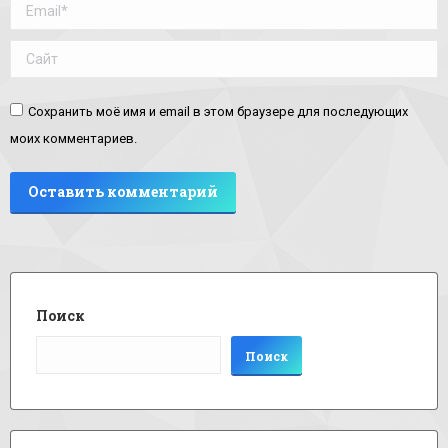
Email *
Сайт
Сохранить моё имя и email в этом браузере для последующих
моих комментариев.
Оставить комментарий
Поиск
Поиск