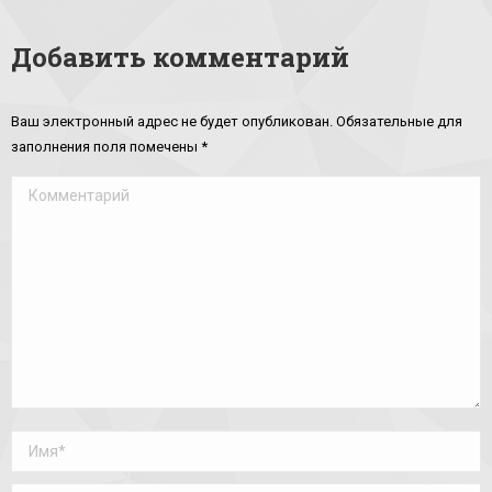
Добавить комментарий
Ваш электронный адрес не будет опубликован. Обязательные для
заполнения поля помечены
*
Комментарий
Имя *