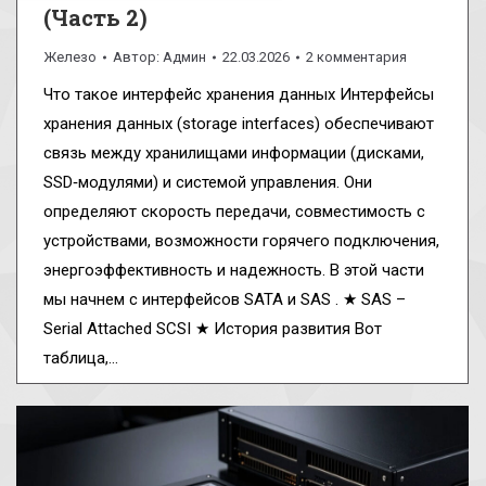
(Часть 2)
Железо
Автор:
Админ
22.03.2026
2 комментария
Что такое интерфейс хранения данных Интерфейсы
хранения данных (storage interfaces) обеспечивают
связь между хранилищами информации (дисками,
SSD‑модулями) и системой управления. Они
определяют скорость передачи, совместимость с
устройствами, возможности горячего подключения,
энергоэффективность и надежность. В этой части
мы начнем с интерфейсов SATA и SAS . ★ SAS –
Serial Attached SCSI ★ История развития Вот
таблица,…