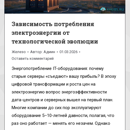
Зависимость потребления
электроэнергии от
технологической эволюции
Железо
Автор:
Админ
01.03.2026
Оставить комментарий
Энергопотребление IT-оборудования: почему
старые серверы «съедают» вашу прибыль? В эпоху
цифровой трансформации и роста цен на
электроэнергию вопрос энергоэффективности
дата-центров и серверных вышел на первый план.
Многие компании до сих пор эксплуатируют
оборудование 5–10-летней давности, полагая, что
раз оно работает — менять его незачем. Однако