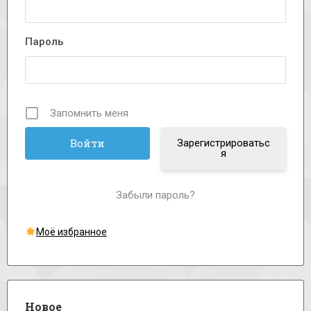
Пароль
Запомнить меня
Зарегистрироватьс
я
Забыли пароль?
Моё избранное
Новое