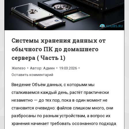
Системы хранения данных от
обычного ПК до домашнего
сервера ( Часть 1)
Железо
Автор:
Админ
19.03.2026
Оставить комментарий
Введение Объём данных, с которыми мы
сталкиваемся каждый день, растёт практически
незаметно — до тех пор, пока в один момент не
становится очевидно: файлов слишком много, они
разбросаны по разным устройствам, а вопрос их
хранения начинает требовать осознанного подхода.