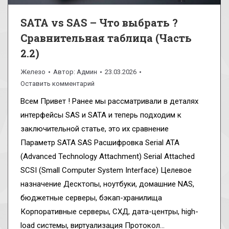
SATA vs SAS – Что выбрать ?
Сравнительная таблица (Часть
2.2)
Железо
Автор:
Админ
23.03.2026
Оставить комментарий
Всем Привет ! Ранее мы рассматривали в деталях
интерфейсы SAS и SATA и теперь подходим к
заключительной статье, это их сравнение
Параметр SATA SAS Расшифровка Serial ATA
(Advanced Technology Attachment) Serial Attached
SCSI (Small Computer System Interface) Целевое
назначение Десктопы, ноутбуки, домашние NAS,
бюджетные серверы, бэкап-хранилища
Корпоративные серверы, СХД, дата-центры, high-
load системы, виртуализация Протокол…