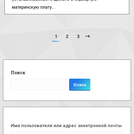
материнскую плату.…
1
2
3
Поиск
Поиск
Имя пользователя или адрес электронной почты