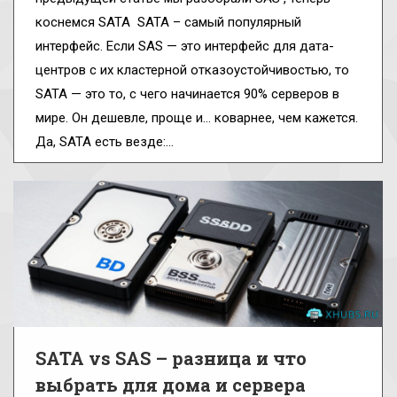
коснемся SATA SATA – самый популярный
интерфейс. Если SAS — это интерфейс для дата-
центров с их кластерной отказоустойчивостью, то
SATA — это то, с чего начинается 90% серверов в
мире. Он дешевле, проще и… коварнее, чем кажется.
Да, SATA есть везде:…
SATA vs SAS – разница и что
выбрать для дома и сервера