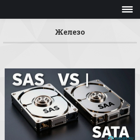
Железо
Вы здесь: