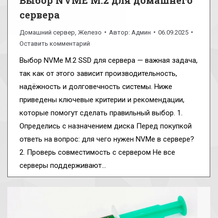
сервера
Домашний сервер
,
Железо
Автор:
Админ
06.09.2025
Оставить комментарий
Выбор NVMe M.2 SSD для сервера — важная задача,
так как от этого зависит производительность,
надёжность и долговечность системы. Ниже
приведены ключевые критерии и рекомендации,
которые помогут сделать правильный выбор. 1.
Определись с назначением диска Перед покупкой
ответь на вопрос: для чего нужен NVMe в сервере?
2. Проверь совместимость с сервером Не все
серверы поддерживают…