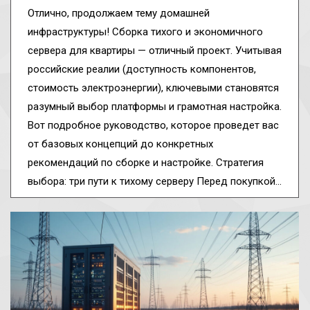
Отлично, продолжаем тему домашней
инфраструктуры! Сборка тихого и экономичного
сервера для квартиры — отличный проект. Учитывая
российские реалии (доступность компонентов,
стоимость электроэнергии), ключевыми становятся
разумный выбор платформы и грамотная настройка.
Вот подробное руководство, которое проведет вас
от базовых концепций до конкретных
рекомендаций по сборке и настройке. Стратегия
выбора: три пути к тихому серверу Перед покупкой…