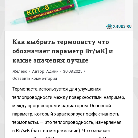
Как выбрать термопасту что
обозначает параметр Вт/мК] и
какие значения лучше
Железо
Автор:
Админ
30.08.2025
Оставить комментарий
Термопаста используется для улучшения
теплопроводности между поверхностями, например,
между процессором и радиатором. Основной
параметр, который характеризует эффективность
термопасты, — это теплопроводность, измеряемая
в Вт/м·К (ватт на метр-кельвин). Что означает