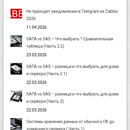
Не приходят уведомления в Telegram из Zabbix
2026
11.04.2026
SATA vs SAS – Что выбрать ? Сравнительная
таблица (Часть 2.2)
23.03.2026
SATA vs SAS – разница и что выбрать для дома
и сервера (Часть 2.1)
22.03.2026
SATA vs SAS – разница и что выбрать для дома
и сервера (Часть 2)
22.03.2026
Системы хранения данных от обычного ПК до
домашнего сервера ( Часть 1)