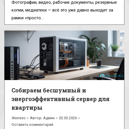
Фотографии, видео, рабочие документы, резервные
копии, медиатеки — всё это уже давно выходит за
рамки «просто…
Собираем бесшумный и
энергоэффективный сервер для
квартиры
Железо
Автор:
Админ
02.03.2026
Оставить комментарий