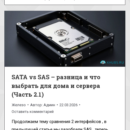
SATA vs SAS – разница и что
выбрать для дома и сервера
(Часть 2.1)
Железо
Автор:
Админ
22.03.2026
Оставить комментарий
Продолжаем тему сравнения 2 интерфейсов , в
предыдущей статье мы разобрали SAS , теперь