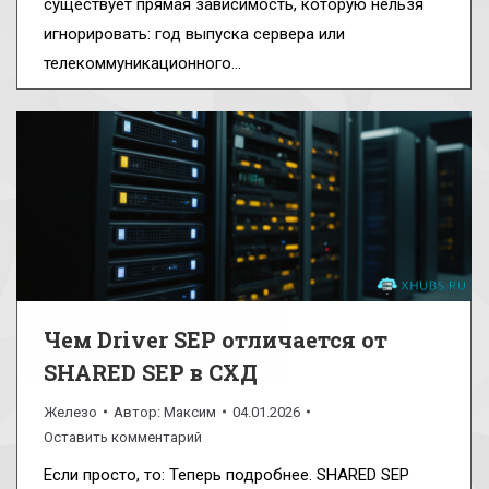
существует прямая зависимость, которую нельзя
игнорировать: год выпуска сервера или
телекоммуникационного…
Чем Driver SEP отличается от
SHARED SEP в СХД
Железо
Автор:
Максим
04.01.2026
Оставить комментарий
Если просто, то: Теперь подробнее. SHARED SEP