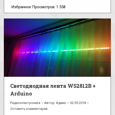
Избранное Просмотров: 1 558
Светодиодная лента WS2812B +
Arduino
Радиоэлектроника
Автор:
Админ
02.05.2018
Оставить комментарий