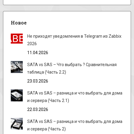
Новое
Не приходят уведомления в Telegram из Zabbix
2026
11.04.2026
SATA vs SAS – Что выбрать ? Сравнительная
таблица (Часть 2.2)
23.03.2026
SATA vs SAS – разница и что выбрать для дома
и сервера (Часть 2.1)
22.03.2026
SATA vs SAS – разница и что выбрать для дома
и сервера (Часть 2)