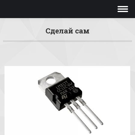
Сделай сам
Вы здесь: