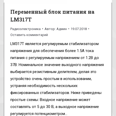
Переменный блок питания на
LM317T
Радиоэлектроника
Автор:
Админ
19.07.2018
Оставить комментарий
LM317T является регулируемым стабилизатором
напряжения для обеспечения более 1.5А тока
питания с регулируемым напряжением от 1.2В до
37В. Номинальное значение выходного напряжения
выбирается резистивным делителем, делая это
устройство очень простым в использовании,
устраняя необходимость нескольких
фиксированных стабилизаторов. Ниже приведены
простые схемы: Входное напряжение может
составлять от 5 до 30 В, а выходное напряжение
регулируется потенциометром…