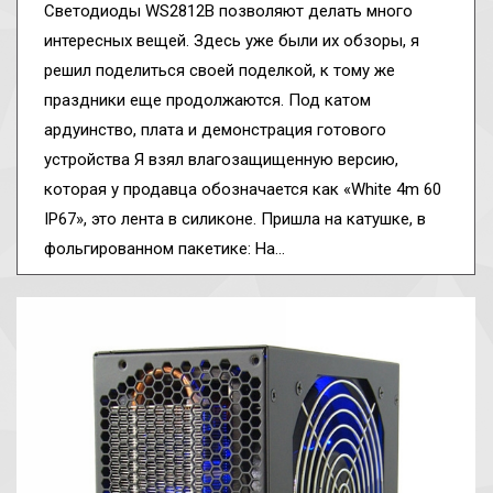
Светодиоды WS2812B позволяют делать много
интересных вещей. Здесь уже были их обзоры, я
решил поделиться своей поделкой, к тому же
праздники еще продолжаются. Под катом
ардуинство, плата и демонстрация готового
устройства Я взял влагозащищенную версию,
которая у продавца обозначается как «White 4m 60
IP67», это лента в силиконе. Пришла на катушке, в
фольгированном пакетике: На…