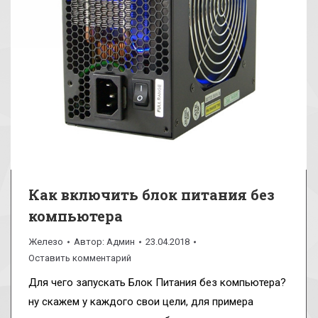
Как включить блок питания без
компьютера
Железо
Автор:
Админ
23.04.2018
Оставить комментарий
Для чего запускать Блок Питания без компьютера?
ну скажем у каждого свои цели, для примера