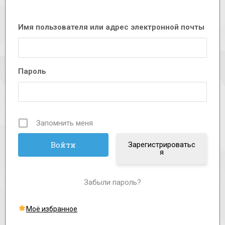
Имя пользователя или адрес электронной почты
Пароль
Запомнить меня
Зарегистрироватьс
я
Забыли пароль?
Моё избранное