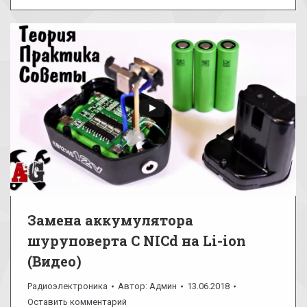
Замена аккумулятора
шуруповерта С NICd на Li-ion
(Видео)
Радиоэлектроника
Автор:
Админ
13.06.2018
Оставить комментарий