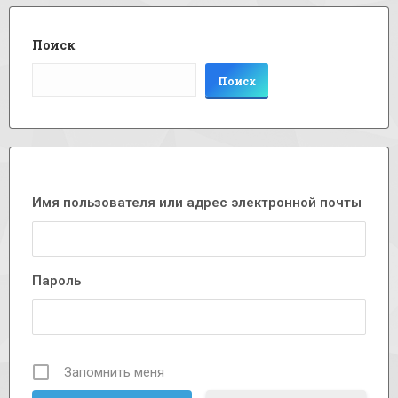
Поиск
Поиск
Имя пользователя или адрес электронной почты
Пароль
Запомнить меня