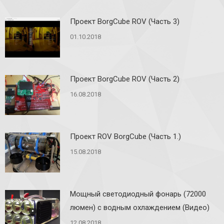
Проект BorgCube ROV (Часть 3)
01.10.2018
Проект BorgCube ROV (Часть 2)
16.08.2018
Проект ROV BorgCube (Часть 1.)
15.08.2018
Мощный светодиодный фонарь (72000
люмен) с водным охлаждением (Видео)
12.08.2018