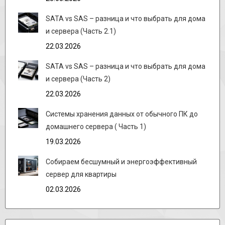
SATA vs SAS – разница и что выбрать для дома
и сервера (Часть 2.1)
22.03.2026
SATA vs SAS – разница и что выбрать для дома
и сервера (Часть 2)
22.03.2026
Системы хранения данных от обычного ПК до
домашнего сервера ( Часть 1)
19.03.2026
Собираем бесшумный и энергоэффективный
сервер для квартиры
02.03.2026