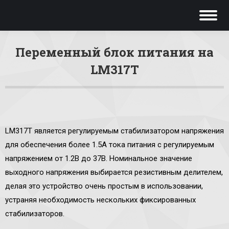
Переменный блок питания на
LM317T
Вы здесь:
LM317T является регулируемым стабилизатором напряжения
для обеспечения более 1.5А тока питания с регулируемым
напряжением от 1.2В до 37В. Номинальное значение
выходного напряжения выбирается резистивным делителем,
делая это устройство очень простым в использовании,
устраняя необходимость нескольких фиксированных
стабилизаторов.