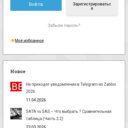
Зарегистрироватьс
я
Забыли пароль?
Моё избранное
Новое
Не приходят уведомления в Telegram из Zabbix
2026
11.04.2026
SATA vs SAS – Что выбрать ? Сравнительная
таблица (Часть 2.2)
23.03.2026