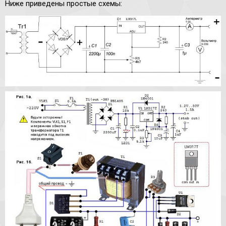
Ниже приведены простые схемы: