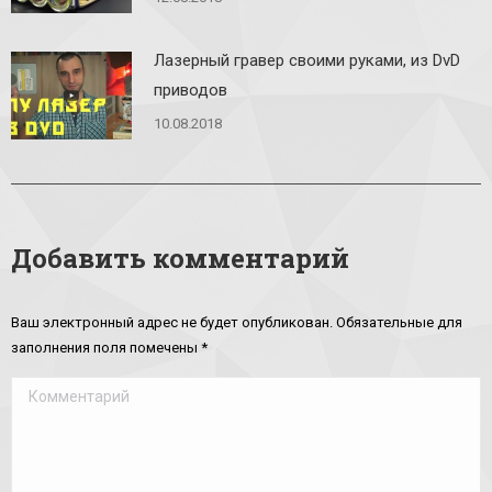
Лазерный гравер своими руками, из DvD
приводов
10.08.2018
Добавить комментарий
Ваш электронный адрес не будет опубликован. Обязательные для
заполнения поля помечены
*
Комментарий