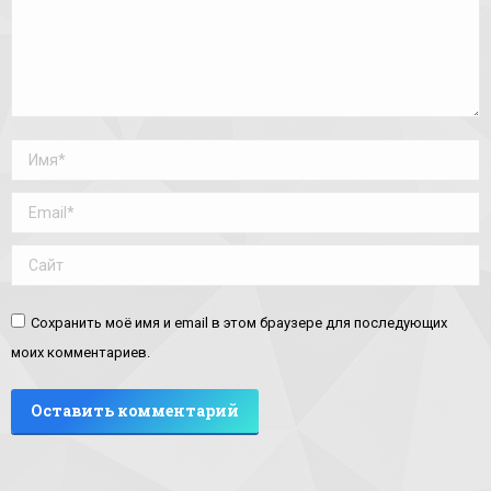
Имя *
Email *
Сайт
Сохранить моё имя и email в этом браузере для последующих
моих комментариев.
Оставить комментарий