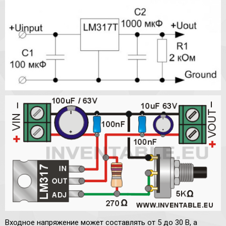
Входное напряжение может составлять от 5 до 30 В, а