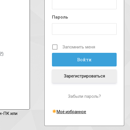
Пароль
Запомнить меня
₽)
Зарегистрироваться
Забыли пароль?
Моё избранное
и-ПК или