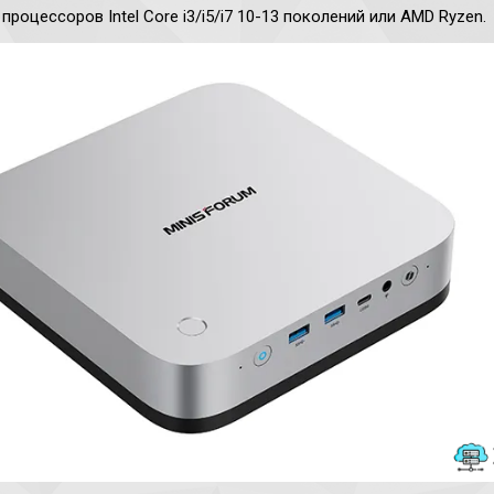
процессоров Intel Core i3/i5/i7 10-13 поколений или AMD Ryzen.