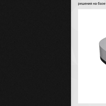
решения на базе 