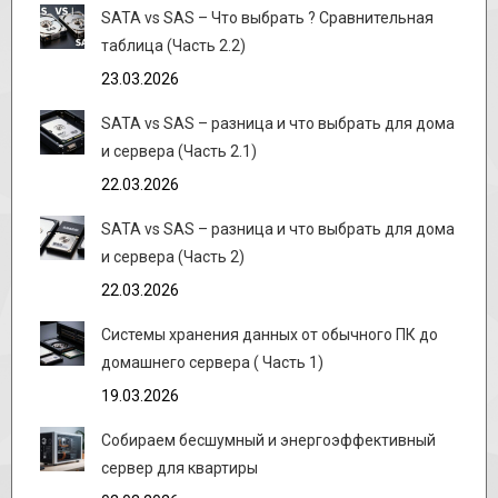
SATA vs SAS – Что выбрать ? Сравнительная
таблица (Часть 2.2)
23.03.2026
SATA vs SAS – разница и что выбрать для дома
и сервера (Часть 2.1)
22.03.2026
SATA vs SAS – разница и что выбрать для дома
и сервера (Часть 2)
22.03.2026
Системы хранения данных от обычного ПК до
домашнего сервера ( Часть 1)
19.03.2026
Собираем бесшумный и энергоэффективный
сервер для квартиры