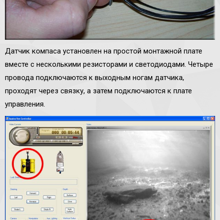
Датчик компаса установлен на простой монтажной плате
вместе с несколькими резисторами и светодиодами. Четыре
провода подключаются к выходным ногам датчика,
проходят через связку, а затем подключаются к плате
управления.