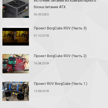
Источник питания из компьютерного
блока питания ATX
06.09.2025
Проект BorgCube ROV (Часть 3)
01.10.2018
Проект BorgCube ROV (Часть 2)
16.08.2018
Проект ROV BorgCube (Часть 1.)
15.08.2018