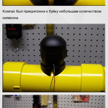
Компас был прикреплена к буйку небольшим количеством
силикона.