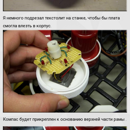
Я немного подрезал текстолит на станке, чтобы бы плата
смогла влезть в корпус.
Компас будет прикреплен к основанию верхней части рамы .