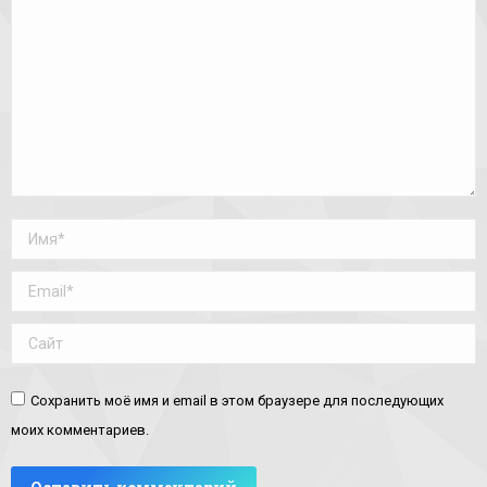
Имя *
Email *
Сайт
Сохранить моё имя и email в этом браузере для последующих
моих комментариев.