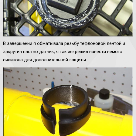
В завершении я обматывала резьбу тефлоновой лентой и
закрутил плотно датчик, я так же решил нанести немого
силикона для дополнительной защиты.