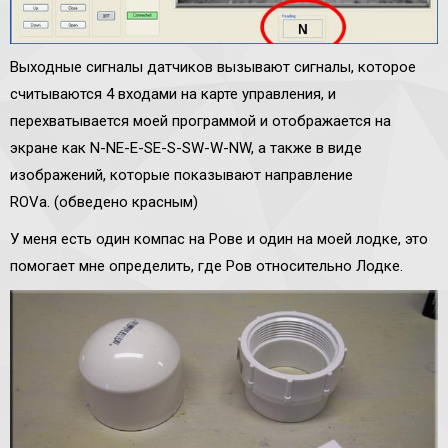
Выходные сигналы датчиков вызывают сигналы, которое
считываются 4 входами на карте управления, и
перехватывается моей программой и отображается на
экране как N-NE-E-SE-S-SW-W-NW, а также в виде
изображений, которые показывают направление
ROVa. (обведено красным)
У меня есть один компас на Рове и один на моей лодке, это
помогает мне определить, где Ров относительно Лодке.