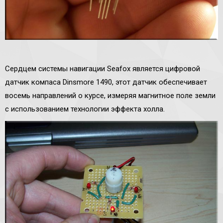
Сердцем системы навигации Seafox является цифровой
датчик компаса Dinsmore 1490, этот датчик обеспечивает
восемь направлений о курсе, измеряя магнитное поле земли
с использованием технологии эффекта холла.