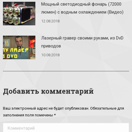
Мощный светодиодный фонарь (72000
люмен) с водным охлаждением (Видео)
12.08.2018
Лазерный гравер своими руками, из DvD
приводов
10.08.2018
Добавить комментарий
Ваш электронный адрес не будет опубликован. Обязательные для
заполнения поля помечены
*
Комментарий