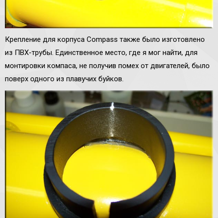
Крепление для корпуса Compass также было изготовлено
из ПВХ-трубы. Единственное место, где я мог найти, для
монтировки компаса, не получив помех от двигателей, было
поверх одного из плавучих буйков.