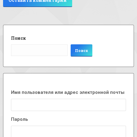
Оставить комментарий
Поиск
Поиск
Имя пользователя или адрес электронной почты
Пароль