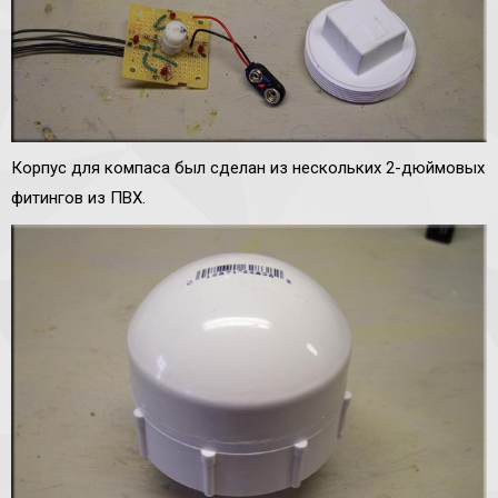
Корпус для компаса был сделан из нескольких 2-дюймовых
фитингов из ПВХ.