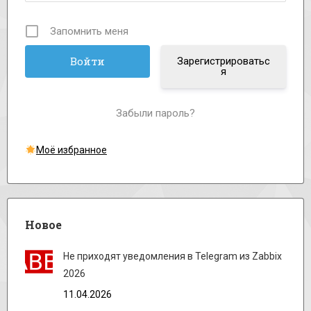
Запомнить меня
Зарегистрироватьс
я
Забыли пароль?
Моё избранное
Новое
Не приходят уведомления в Telegram из Zabbix
2026
11.04.2026