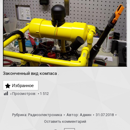
Законченный вид компаса .
Избранное
Просмотров:
1 512
Рубрика:
Радиоэлектроника
Автор:
Админ
31.07.2018
Оставить комментарий