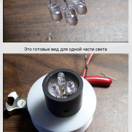
Это готовые вид для одной части света.