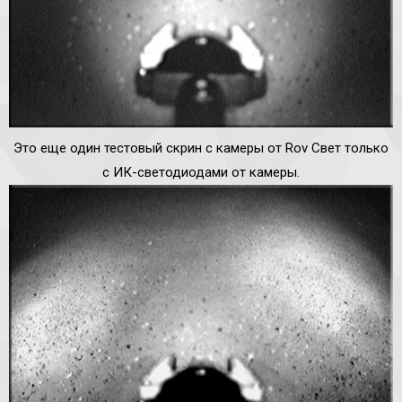
Это еще один тестовый скрин с камеры от Rov Свет только
с ИК-светодиодами от камеры.