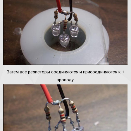
Затем все резисторы соединяются и присоединяются к +
проводу.