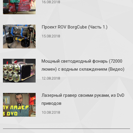
16.08.2018
Проект ROV BorgCube (Часть 1.)
15.08.2018
Мощный светодиодный фонарь (72000
люмен) с водным охлаждением (Видео)
12.08.2018
Лазерный гравер своими руками, из DvD
приводов
10.08.2018