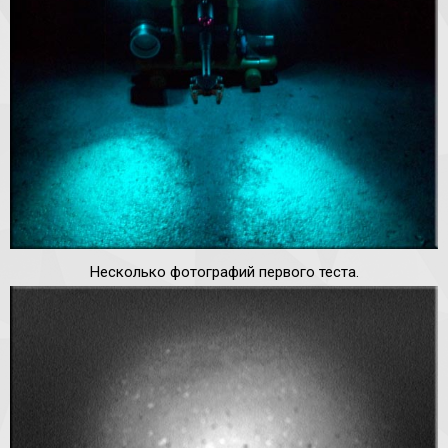
Несколько фотографий первого теста.