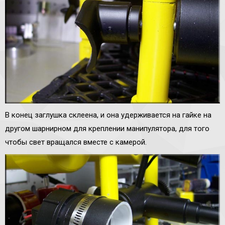
В конец заглушка склеена, и она удерживается на гайке на
другом шарнирном для креплении манипулятора, для того
чтобы свет вращался вместе с камерой.