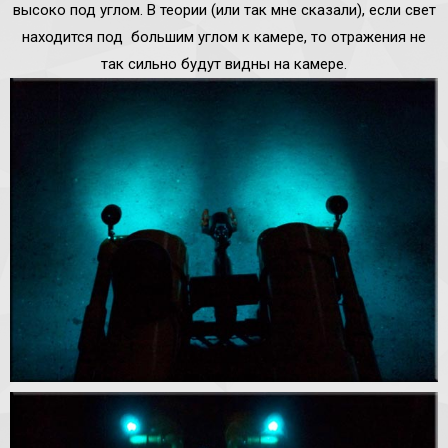
высоко под углом. В теории (или так мне сказали), если свет
находится под большим углом к ​​камере, то отражения не
так сильно будут видны на камере.