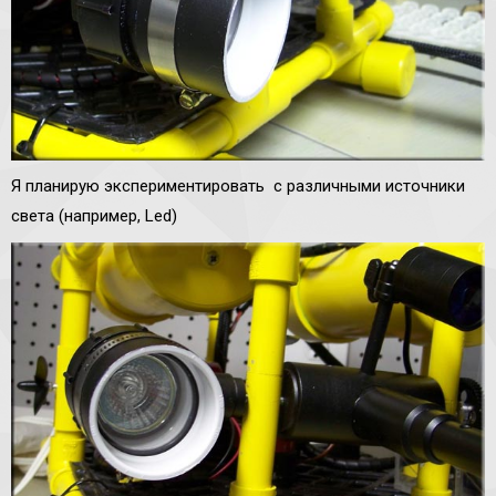
Я планирую экспериментировать с различными источники
света (например, Led)