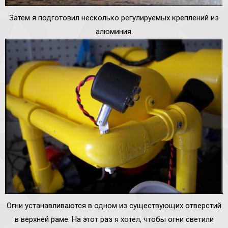
Затем я подготовил несколько регулируемых креплений из
алюминия.
Огни устанавливаются в одном из существующих отверстий
в верхней раме. На этот раз я хотел, чтобы огни светили