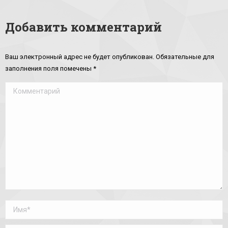
Добавить комментарий
Ваш электронный адрес не будет опубликован. Обязательные для
заполнения поля помечены
*
Комментарий
Имя *