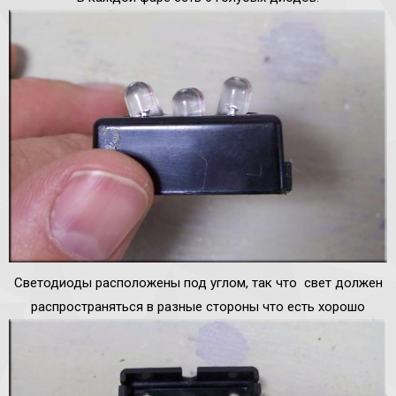
Светодиоды расположены под углом, так что свет должен
распространяться в разные стороны что есть хорошо