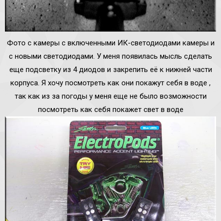
Фото с камеры с включенными ИК-светодиодами камеры и
с новыми светодиодами. У меня появилась мысль сделать
еще подсветку из 4 диодов и закрепить её к нижней части
корпуса. Я хочу посмотреть как они покажут себя в воде ,
так как из за погоды у меня еще не было возможности
посмотреть как себя покажет свет в воде