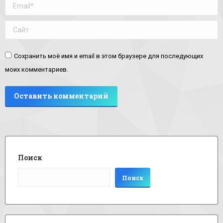
Email *
Сайт
Сохранить моё имя и email в этом браузере для последующих
моих комментариев.
Оставить комментарий
Поиск
Поиск