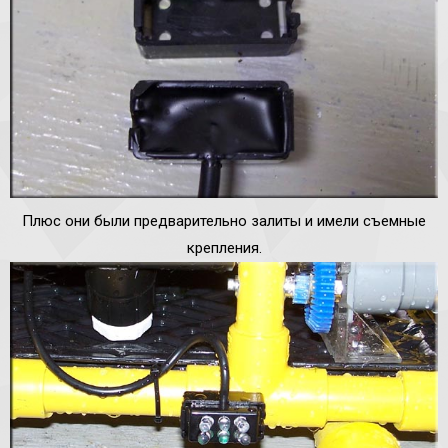
Плюс они были предварительно залиты и имели съемные
крепления.