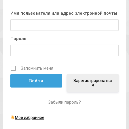
Имя пользователя или адрес электронной почты
Пароль
Запомнить меня
Зарегистрироватьс
я
Забыли пароль?
Моё избранное