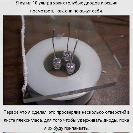
Я купил 10 ультра ярких голубых диодов и решил
посмотреть, как они покажут себя.
Первое что я сделал, это просверлив несколько отверстий в
листе плексигласа, для того чтобы удерживать диоды, пока
я их буду припаивать.