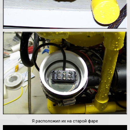
Я расположил их на старой фаре