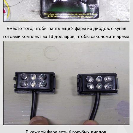
Вместо того, чтобы паять еще 2 фары из диодов, я купил
готовый комплект за 13 долларов, чтобы сэкономить время.
В каждой фаре есть 6 голубых диодов.