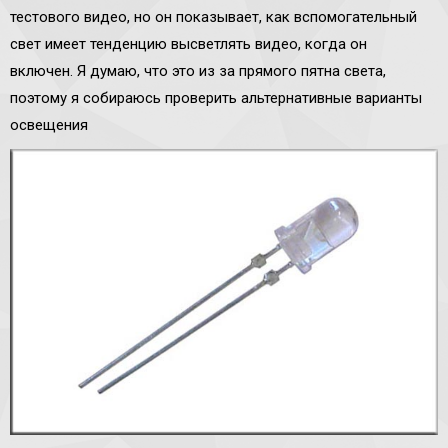
тестового видео, но он показывает, как вспомогательный
свет имеет тенденцию высветлять видео, когда он
включен. Я думаю, что это из за прямого пятна света,
поэтому я собираюсь проверить альтернативные варианты
освещения