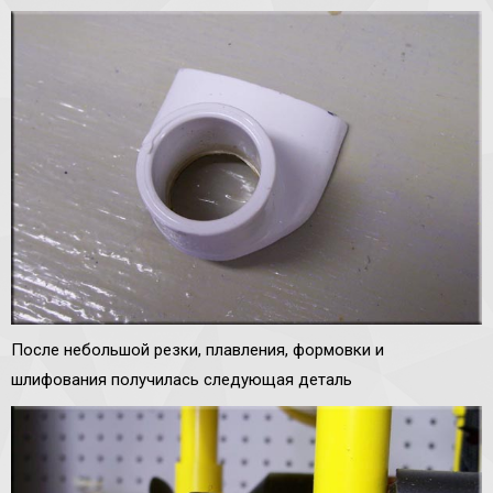
После небольшой резки, плавления, формовки и
шлифования получилась следующая деталь