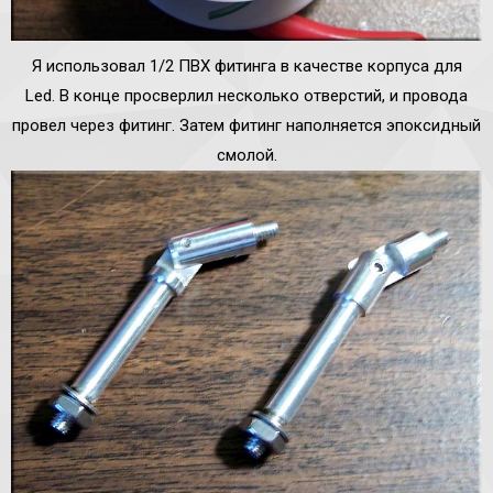
Я использовал 1/2 ПВХ фитинга в качестве корпуса для
Led. В конце просверлил несколько отверстий, и провода
провел через фитинг. Затем фитинг наполняется эпоксидный
смолой.