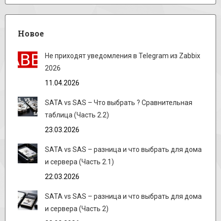
Новое
Не приходят уведомления в Telegram из Zabbix
2026
11.04.2026
SATA vs SAS – Что выбрать ? Сравнительная
таблица (Часть 2.2)
23.03.2026
SATA vs SAS – разница и что выбрать для дома
и сервера (Часть 2.1)
22.03.2026
SATA vs SAS – разница и что выбрать для дома
и сервера (Часть 2)